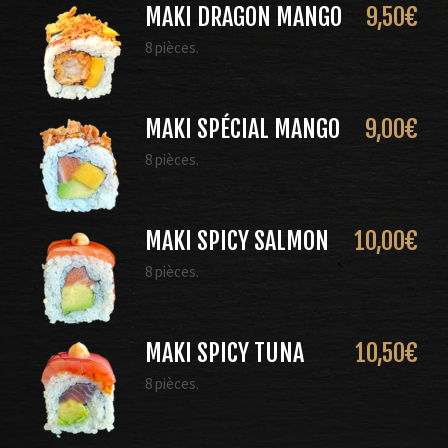
MAKI DRAGON MANGO
9,50
€
8 pièces.
MAKI SPÉCIAL MANGO
9,00
€
8 pièces.
MAKI SPICY SALMON
10,00
€
8 pièces.
MAKI SPICY TUNA
10,50
€
8 pièces.