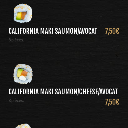
CALIFORNIA MAKI SAUMON/AVOCAT
7,50
€
8 pièces.
CALIFORNIA MAKI SAUMON/CHEESE/AVOCAT
8 pièces.
7,50
€