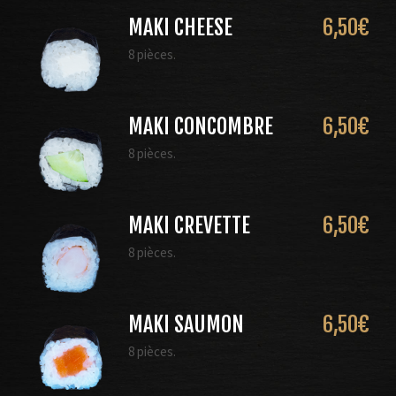
MAKI CHEESE
6,50
€
8 pièces.
MAKI CONCOMBRE
6,50
€
8 pièces.
MAKI CREVETTE
6,50
€
8 pièces.
MAKI SAUMON
6,50
€
8 pièces.