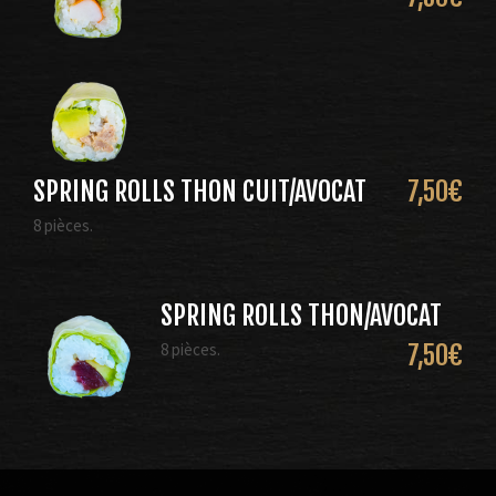
SPRING ROLLS THON CUIT/AVOCAT
7,50
€
8 pièces.
SPRING ROLLS THON/AVOCAT
8 pièces.
7,50
€