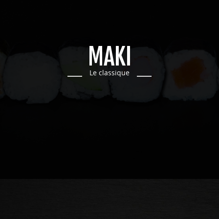
MAKI
Le classique