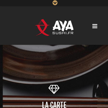
LA CARTE