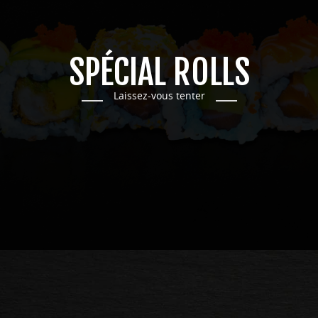
SPÉCIAL ROLLS
Laissez-vous tenter