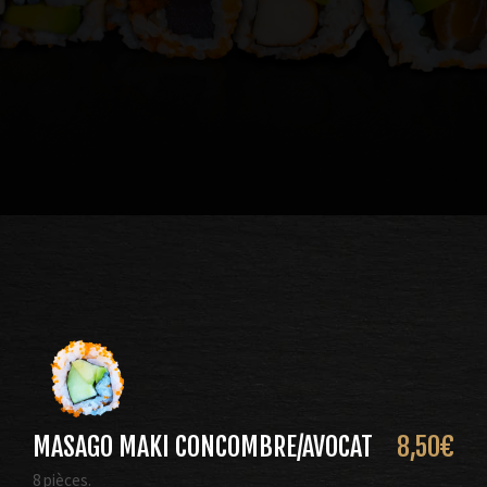
MASAGO MAKI CONCOMBRE/AVOCAT
8,50
€
8 pièces.