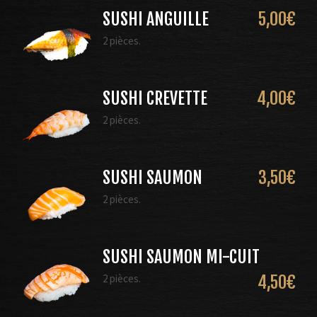
SUSHI ANGUILLE
5,00
€
2 pièces.
SUSHI CREVETTE
4,00
€
2 pièces.
SUSHI SAUMON
3,50
€
2 pièces.
SUSHI SAUMON MI-CUIT
2 pièces.
4,50
€