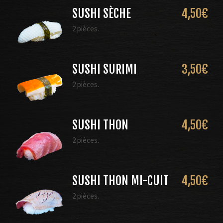
SUSHI SÈCHE
4,50
€
2 pièces.
SUSHI SURIMI
3,50
€
2 pièces.
SUSHI THON
4,50
€
2 pièces.
SUSHI THON MI-CUIT
4,50
€
2 pièces.