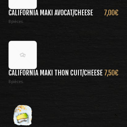
CALIFORNIA MAKI AVOCAT/CHEESE
7,00
€
8 pièces.
CALIFORNIA MAKI THON CUIT/CHEESE
7,50
€
8 pièces.