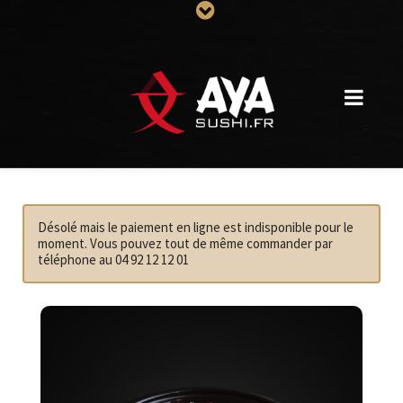
Désolé mais le paiement en ligne est indisponible pour le
moment. Vous pouvez tout de même commander par
téléphone au 04 92 12 12 01