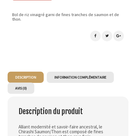
Bol de riz vinaigré garni de fines tranches de saumon et de
thon.
DESCRIPTION
INFORMATION COMPLÉMENTAIRE
AVIS (0)
Description du produit
Alliant modernité et savoir-faire ancestral, le
Chirashi Saumon/Thon est composé de fines