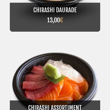
CHIRASHI DAURADE
13,00
€
CHIRASHI ASSORTIMENT