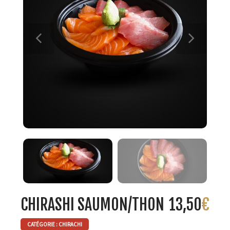
CHIRASHI SAUMON/THON
13,50
€
CATÉGORIE :
CHIRACHI