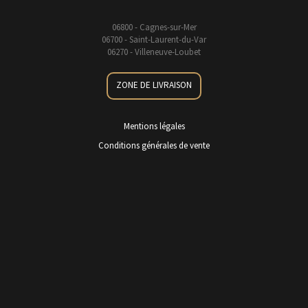
06800 - Cagnes-sur-Mer
06700 - Saint-Laurent-du-Var
06270 - Villeneuve-Loubet
ZONE DE LIVRAISON
Mentions légales
Conditions générales de vente