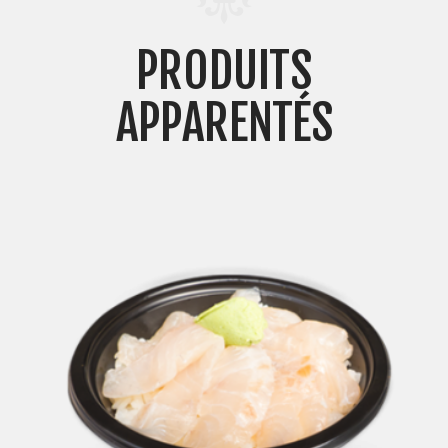
PRODUITS
APPARENTÉS