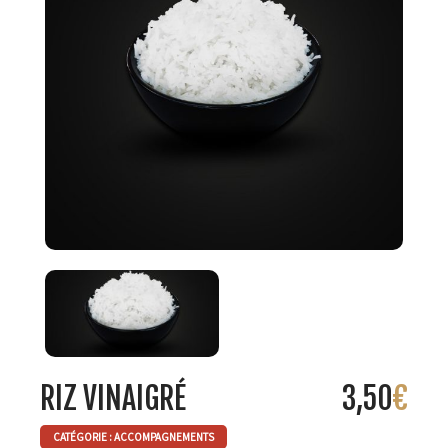
RIZ VINAIGRÉ
3,50
€
CATÉGORIE :
ACCOMPAGNEMENTS