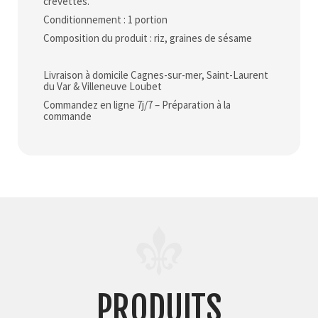
crevettes.
Conditionnement : 1 portion
Composition du produit : riz, graines de sésame
Livraison à domicile Cagnes-sur-mer, Saint-Laurent
du Var & Villeneuve Loubet
Commandez en ligne 7j/7 – Préparation à la
commande
PRODUITS