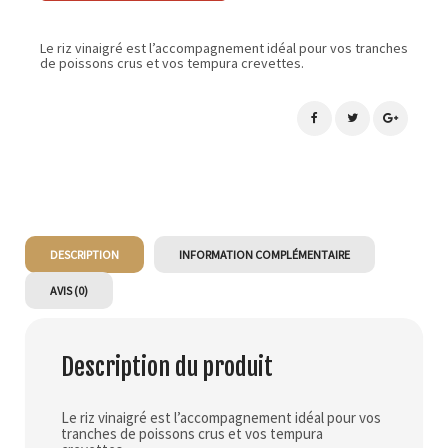
Le riz vinaigré est l’accompagnement idéal pour vos tranches
de poissons crus et vos tempura crevettes.
DESCRIPTION
INFORMATION COMPLÉMENTAIRE
AVIS (0)
Description du produit
Le riz vinaigré est l’accompagnement idéal pour vos
tranches de poissons crus et vos tempura