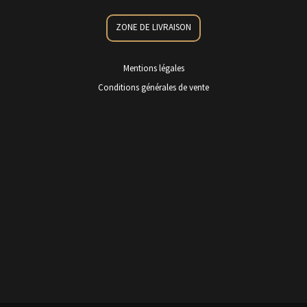
ZONE DE LIVRAISON
Mentions légales
Conditions générales de vente