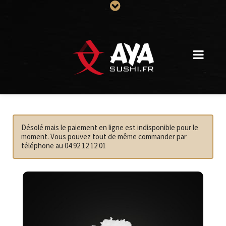
Désolé mais le paiement en ligne est indisponible pour le
moment. Vous pouvez tout de même commander par
téléphone au 04 92 12 12 01