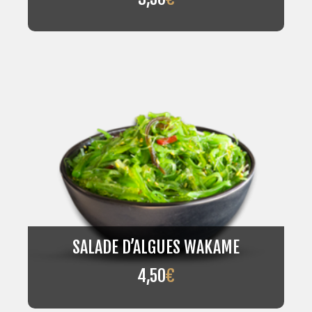
SALADE D’ALGUES WAKAME
4,50
€