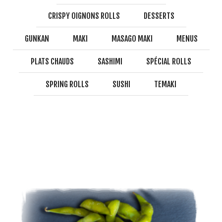
CRISPY OIGNONS ROLLS
DESSERTS
GUNKAN
MAKI
MASAGO MAKI
MENUS
PLATS CHAUDS
SASHIMI
SPÉCIAL ROLLS
SPRING ROLLS
SUSHI
TEMAKI