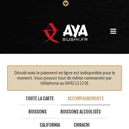
Désolé mais le paiement en ligne est indisponible pour le
moment. Vous pouvez tout de même commander par
téléphone au 04 92 12 12 01
TOUTE LA CARTE
ACCOMPAGNEMENTS
BOISSONS
BOISSONS ALCOOLISÉS
CALIFORNIA
CHIRACHI