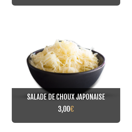
SALADE DE CHOUX JAPONAISE
3,00
€