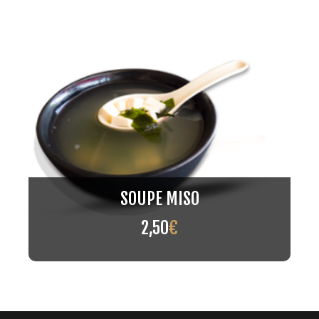
SOUPE MISO
2,50
€