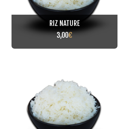
RIZ NATURE
3,00
€