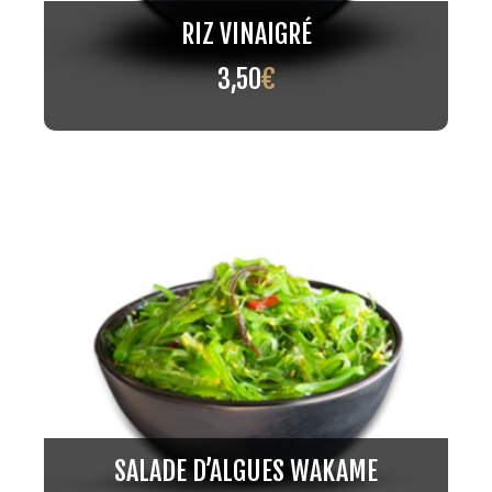
RIZ VINAIGRÉ
3,50
€
SALADE D’ALGUES WAKAME