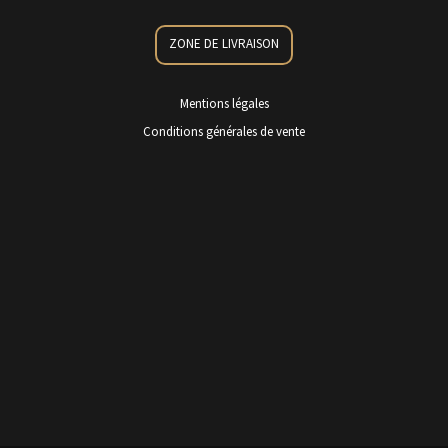
ZONE DE LIVRAISON
Mentions légales
Conditions générales de vente