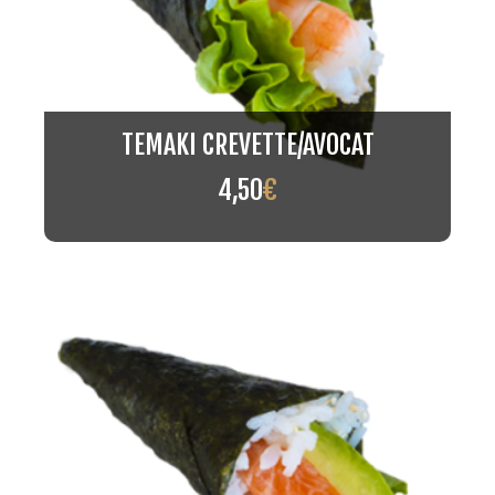
TEMAKI CREVETTE/AVOCAT
4,50
€