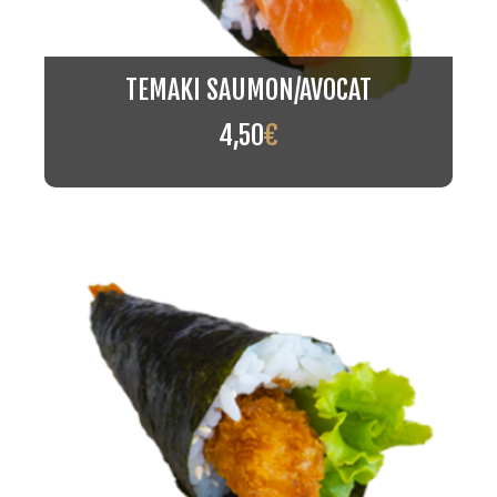
TEMAKI SAUMON/AVOCAT
4,50
€