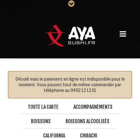
Désolé mais le paiement en ligne est indisponible pour le
moment. Vous pouvez tout de même commander par
téléphone au 04 92 12 12 01
TOUTE LA CARTE
ACCOMPAGNEMENTS
BOISSONS
BOISSONS ALCOOLISÉS
CALIFORNIA
CHIRACHI