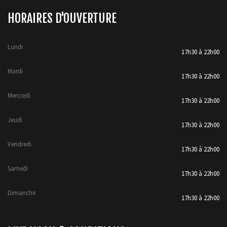
HORAIRES D'OUVERTURE
Lundi
17h30 à 22h00
Mardi
17h30 à 22h00
Mercredi
17h30 à 22h00
Jeudi
17h30 à 22h00
Vendredi
17h30 à 22h00
Samedi
17h30 à 22h00
Dimanche
17h30 à 22h00