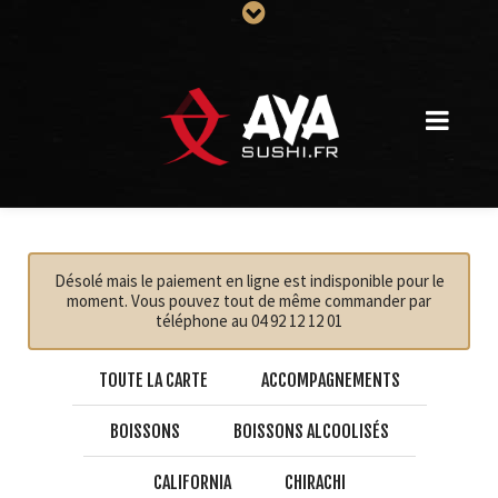
Désolé mais le paiement en ligne est indisponible pour le
moment. Vous pouvez tout de même commander par
téléphone au 04 92 12 12 01
TOUTE LA CARTE
ACCOMPAGNEMENTS
BOISSONS
BOISSONS ALCOOLISÉS
CALIFORNIA
CHIRACHI