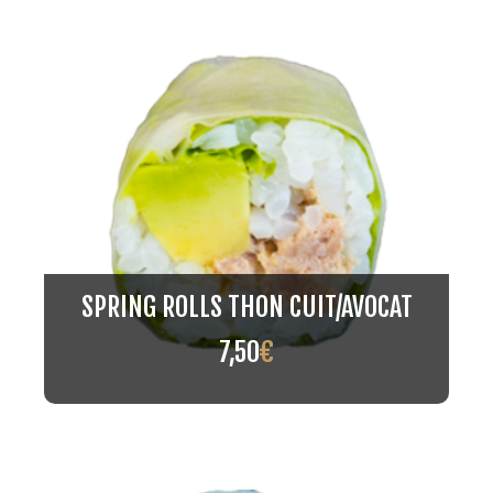
SPRING ROLLS THON CUIT/AVOCAT
7,50
€