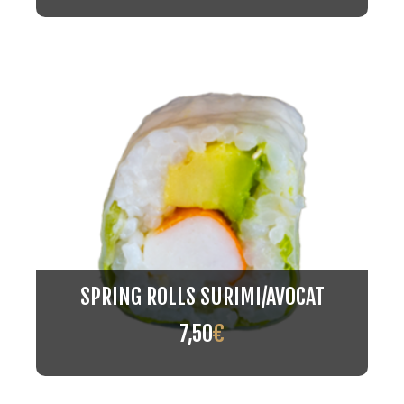
SPRING ROLLS SURIMI/AVOCAT
7,50
€