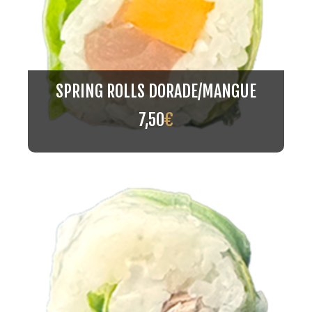
SPRING ROLLS DORADE/MANGUE
7,50
€