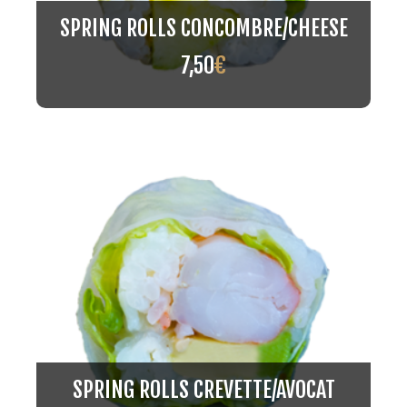
SPRING ROLLS CONCOMBRE/CHEESE
7,50
€
SPRING ROLLS CREVETTE/AVOCAT