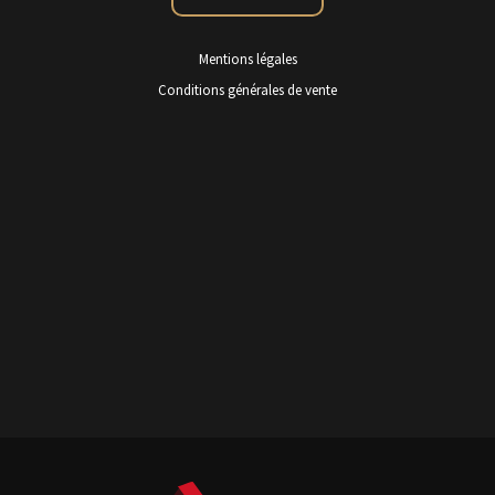
Mentions légales
Conditions générales de vente