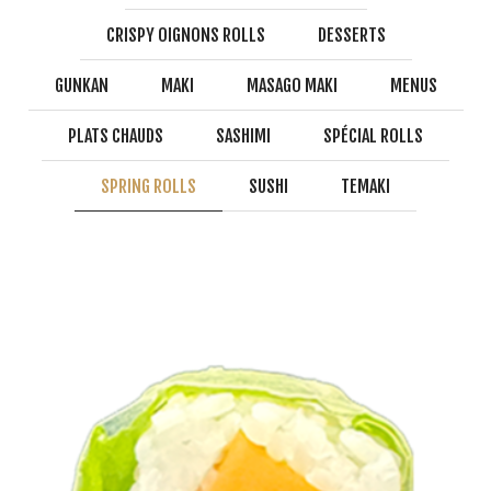
CRISPY OIGNONS ROLLS
DESSERTS
GUNKAN
MAKI
MASAGO MAKI
MENUS
PLATS CHAUDS
SASHIMI
SPÉCIAL ROLLS
SPRING ROLLS
SUSHI
TEMAKI