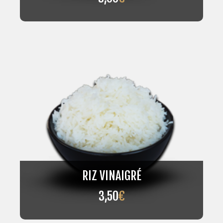
RIZ VINAIGRÉ
3,50
€