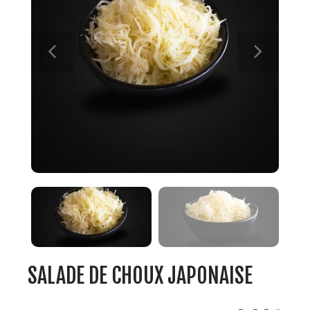
SALADE DE CHOUX JAPONAISE