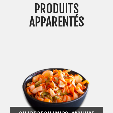
PRODUITS
APPARENTÉS