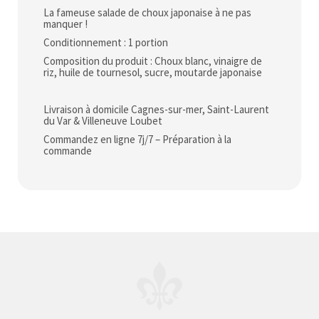
La fameuse salade de choux japonaise à ne pas
manquer !
Conditionnement : 1 portion
Composition du produit : Choux blanc, vinaigre de
riz, huile de tournesol, sucre, moutarde japonaise
Livraison à domicile Cagnes-sur-mer, Saint-Laurent
du Var & Villeneuve Loubet
Commandez en ligne 7j/7 – Préparation à la
commande