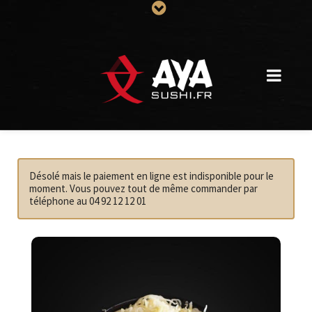
Désolé mais le paiement en ligne est indisponible pour le
moment. Vous pouvez tout de même commander par
téléphone au 04 92 12 12 01