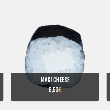
MAKI CHEESE
6,50
€