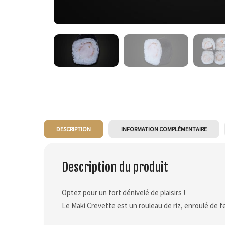
DESCRIPTION
INFORMATION COMPLÉMENTAIRE
Description du produit
Optez pour un fort dénivelé de plaisirs !
Le Maki Crevette est un rouleau de riz, enroulé de f