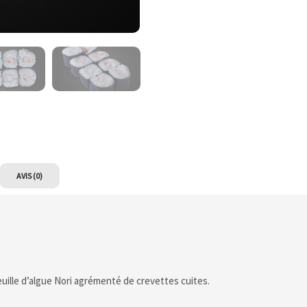
AVIS (0)
euille d’algue Nori agrémenté de crevettes cuites.