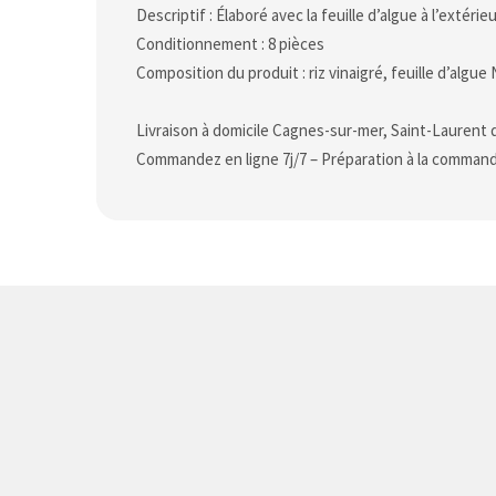
Descriptif : Élaboré avec la feuille d’algue à l’extéri
Conditionnement : 8 pièces
Composition du produit : riz vinaigré, feuille d’algue
Livraison à domicile Cagnes-sur-mer, Saint-Laurent 
Commandez en ligne 7j/7 – Préparation à la comman