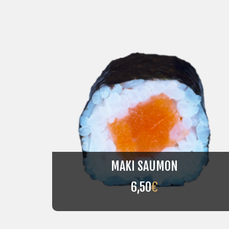
MAKI SAUMON
6,50
€