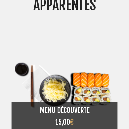
APPARENTÉS
MENU DÉCOUVERTE
15,00
€