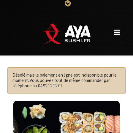
Désolé mais le paiement en ligne est indisponible pour le
moment. Vous pouvez tout de même commander par
téléphone au 04 92 12 12 01