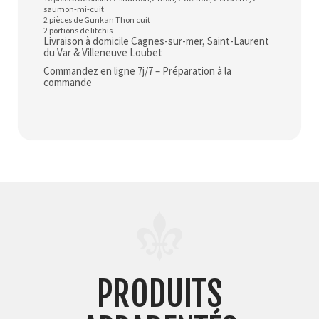
saumon-mi-cuit
2 pièces de Gunkan Thon cuit
2 portions de litchis
Livraison à domicile Cagnes-sur-mer, Saint-Laurent
du Var & Villeneuve Loubet
Commandez en ligne 7j/7 – Préparation à la
commande
PRODUITS