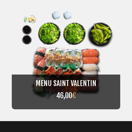
MENU SAINT VALENTIN
46,00
€