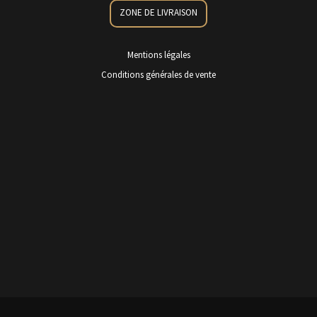
ZONE DE LIVRAISON
Mentions légales
Conditions générales de vente