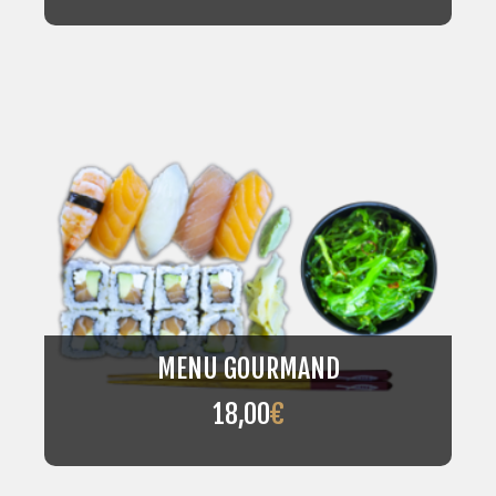
MENU GOURMAND
18,00
€