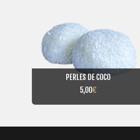
PERLES DE COCO
5,00
€