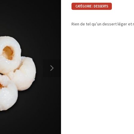
CATÉGORIE :
DESSERTS
Rien de tel qu’un dessert léger et 