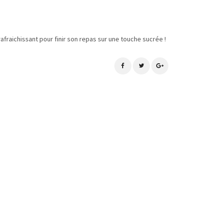
rafraichissant pour finir son repas sur une touche sucrée !