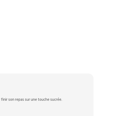
r finir son repas sur une touche sucrée.