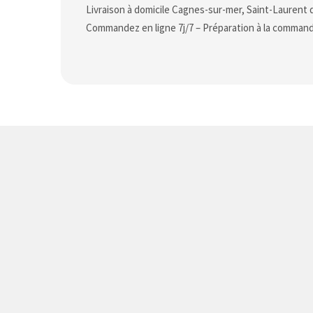
Livraison à domicile Cagnes-sur-mer, Saint-Laurent 
Commandez en ligne 7j/7 – Préparation à la comman