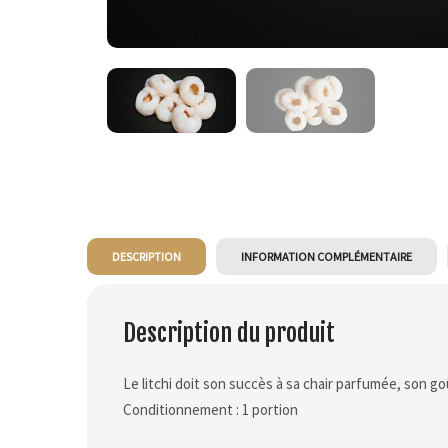
DESCRIPTION
INFORMATION COMPLÉMENTAIRE
Description du produit
Le litchi doit son succès à sa chair parfumée, son go
Conditionnement : 1 portion