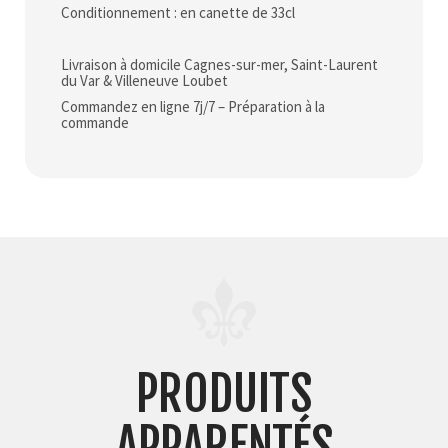
Conditionnement : en canette de 33cl
Livraison à domicile Cagnes-sur-mer, Saint-Laurent
du Var & Villeneuve Loubet
Commandez en ligne 7j/7 – Préparation à la
commande
PRODUITS
APPARENTÉS