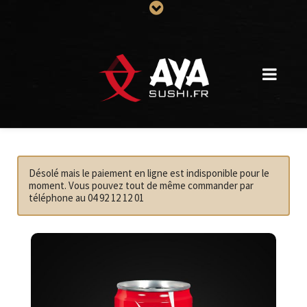
Désolé mais le paiement en ligne est indisponible pour le
moment. Vous pouvez tout de même commander par
téléphone au 04 92 12 12 01