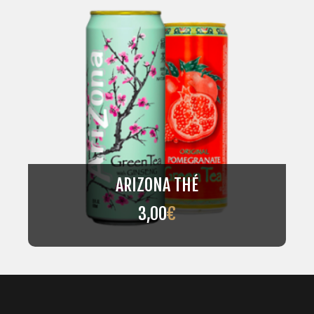
ARIZONA THÉ
3,00
€