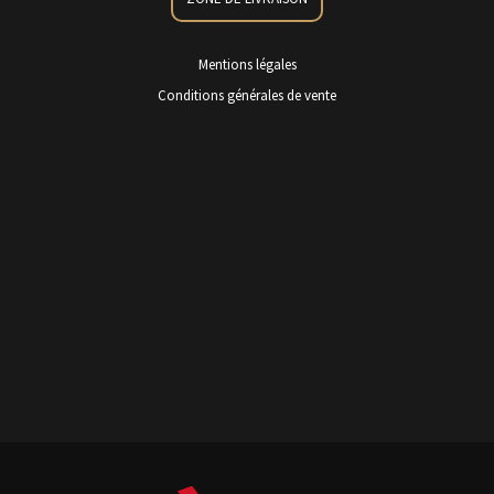
Mentions légales
Conditions générales de vente