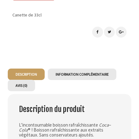
Canette de 33cl
DESCRIPTION
INFORMATION COMPLÉMENTAIRE
AVIS (0)
Description du produit
L’incontournable boisson rafraîchissante
Coca
–
Cola
® ! Boisson rafraîchissante aux extraits
végétaux. Sans conservateurs ajoutés.